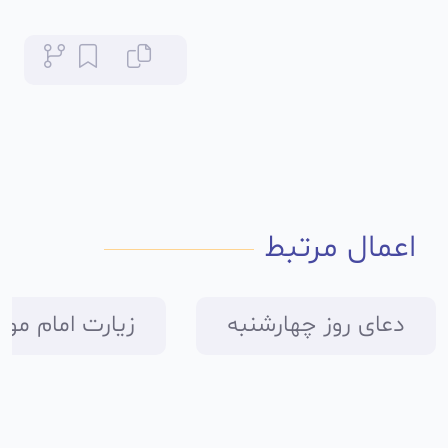
اعمال مرتبط
دعاى روز چهارشنبه
زیارت امام موس