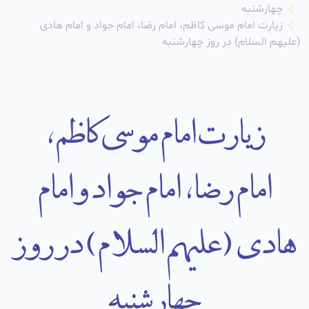
چهارشنبه
زیارت امام موسى کاظم، امام رضا، امام جواد و امام هادى
(علیهم السلام) در روز چهارشنبه
زیارت امام موسى کاظم،
امام رضا، امام جواد و امام
هادى (علیهم السلام) در روز
چهارشنبه